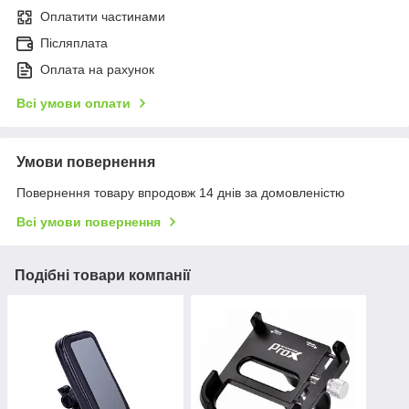
Оплатити частинами
Післяплата
Оплата на рахунок
Всі умови оплати
Умови повернення
Повернення товару впродовж 14 днів за домовленістю
Всі умови повернення
Подібні товари компанії