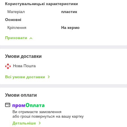
Користувальницькі характеристики
Матеріал
пластик
Основні
Кріплення
На кермо
Приховати
Умови доставки
Нова Пошта
Всі умови доставки
Умови оплати
Ви отримаєте замовлення
або гроші повернуться на вашу картку
Детальніше