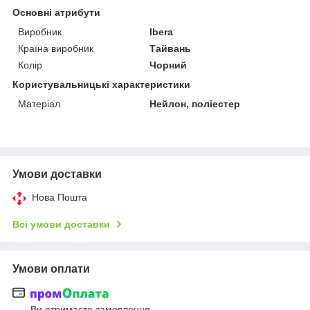
Основні атрибути
Виробник
Ibera
Країна виробник
Тайвань
Колір
Чорний
Користувальницькі характеристики
Матеріал
Нейлон, поліестер
Умови доставки
Нова Пошта
Всі умови доставки
Умови оплати
Ви отримаєте замовлення