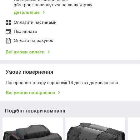
або гроші повернуться на вашу картку
Детальніше
Оплатити частинами
Післяплата
Оплата на рахунок
Всі умови оплати
Умови повернення
Повернення товару впродовж 14 днів за домовленістю
Всі умови повернення
Подібні товари компанії