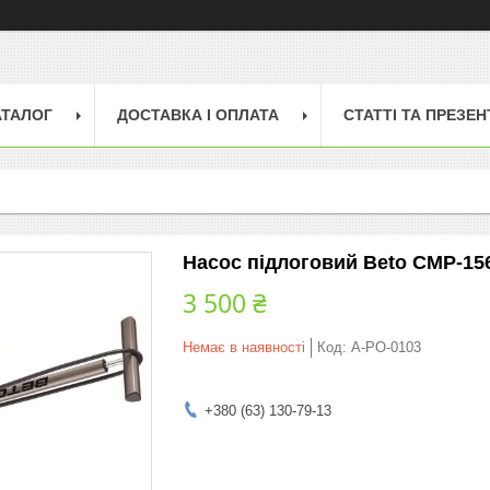
АТАЛОГ
ДОСТАВКА І ОПЛАТА
СТАТТІ ТА ПРЕЗЕН
Насос підлоговий Beto CMP-15
3 500 ₴
Немає в наявності
Код:
A-PO-0103
+380 (63) 130-79-13