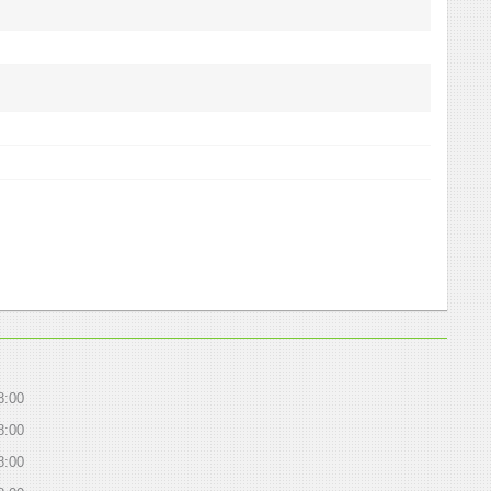
8:00
8:00
8:00