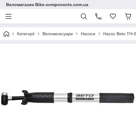
Веломагазин Bike-components.com.ua
Категорії
Велоаксесуари
Насоси
Насос Beto TH-