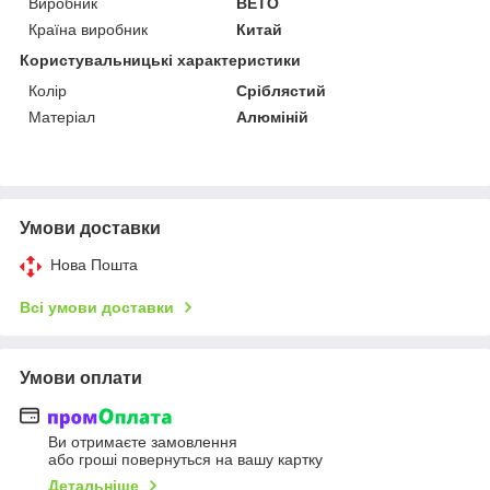
Виробник
BETO
Країна виробник
Китай
Користувальницькі характеристики
Колір
Сріблястий
Матеріал
Алюміній
Умови доставки
Нова Пошта
Всі умови доставки
Умови оплати
Ви отримаєте замовлення
або гроші повернуться на вашу картку
Детальніше