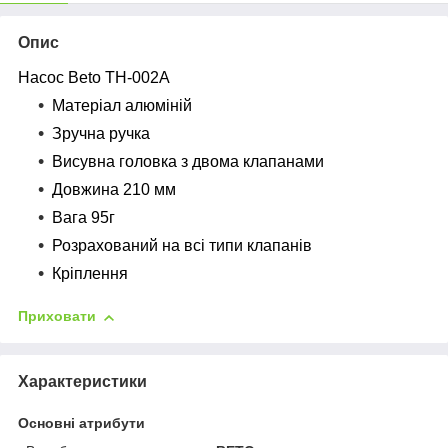
Опис
Насос Beto TH-002A
Матеріал алюміній
Зручна ручка
Висувна головка з двома клапанами
Довжина 210 мм
Вага 95г
Розрахований на всі типи клапанів
Кріплення
Приховати
Характеристики
Основні атрибути