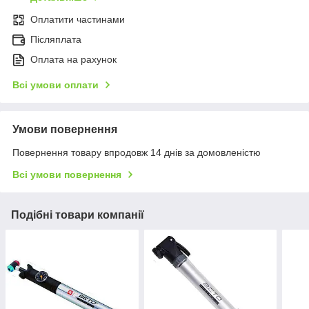
Оплатити частинами
Післяплата
Оплата на рахунок
Всі умови оплати
Умови повернення
Повернення товару впродовж 14 днів за домовленістю
Всі умови повернення
Подібні товари компанії