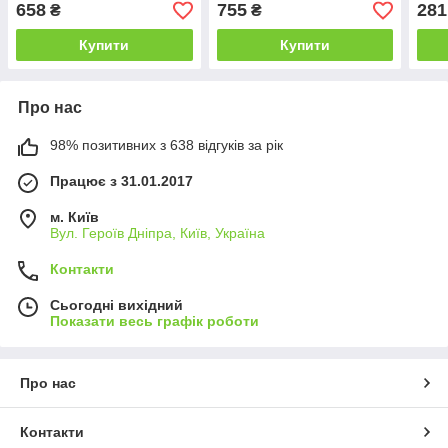
658
755
281
₴
₴
Купити
Купити
Про нас
98% позитивних з 638 відгуків за рік
Працює з 31.01.2017
м. Київ
Вул. Героїв Дніпра, Київ, Україна
Контакти
Сьогодні вихідний
Показати весь графік роботи
Про нас
Контакти