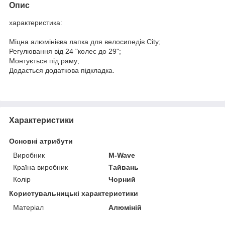
Опис
характеристика:
Міцна алюмінієва лапка для велосипедів City;
Регулювання від 24 "колес до 29";
Монтується під раму;
Додається додаткова підкладка.
Характеристики
Основні атрибути
Виробник
M-Wave
Країна виробник
Тайвань
Колір
Чорний
Користувальницькі характеристики
Матеріал
Алюміній