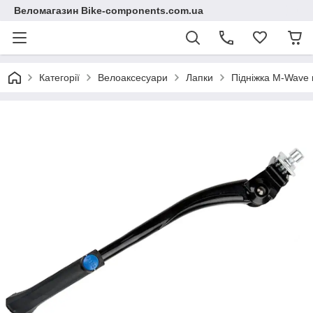
Веломагазин Bike-components.com.ua
Категорії
Велоаксесуари
Лапки
Підніжка M-Wave 