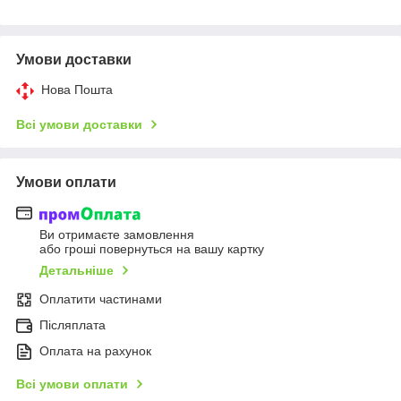
Умови доставки
Нова Пошта
Всі умови доставки
Умови оплати
Ви отримаєте замовлення
або гроші повернуться на вашу картку
Детальніше
Оплатити частинами
Післяплата
Оплата на рахунок
Всі умови оплати