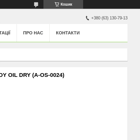
Кошик
+380 (63) 130-79-13
ТАЦІЇ
ПРО НАС
КОНТАКТИ
Y OIL DRY (A-OS-0024)