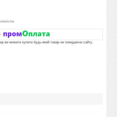
вленістю
пер ви можете купити будь-який товар не покидаючи сайту.