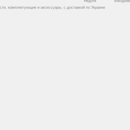
Неділя
Вихідни
ти, комплектующие и аксессуары, с доставкой по Украине