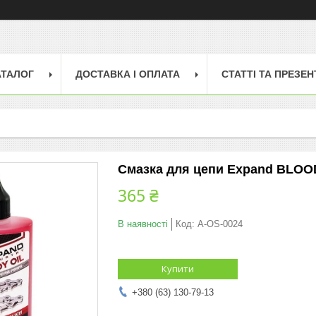
АТАЛОГ
ДОСТАВКА І ОПЛАТА
СТАТТІ ТА ПРЕЗЕН
Смазка для цепи Expand BLOOD
365 ₴
В наявності
Код:
A-OS-0024
Купити
+380 (63) 130-79-13