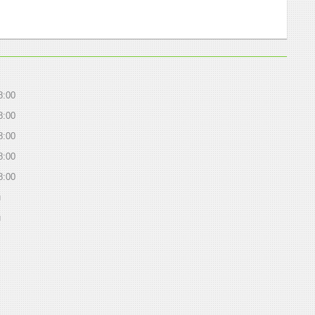
8:00
8:00
8:00
8:00
8:00
й
й