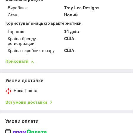
Виробник
Troy Lee Designs
Стан
Новий
Користувальницькі характеристики
Гарантія
14 днів
Країна бренду
США
регистриации
Країна-виробник товару
США
Приховати
Умови доставки
Нова Пошта
Всі умови доставки
Умови оплати