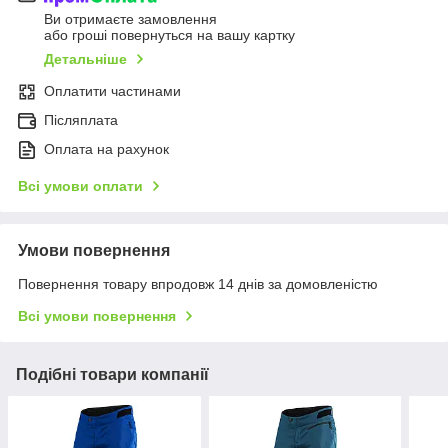
Ви отримаєте замовлення
або гроші повернуться на вашу картку
Детальніше
Оплатити частинами
Післяплата
Оплата на рахунок
Всі умови оплати
Умови повернення
Повернення товару впродовж 14 днів за домовленістю
Всі умови повернення
Подібні товари компанії