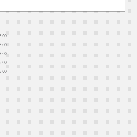
8:00
8:00
8:00
8:00
8:00
й
й