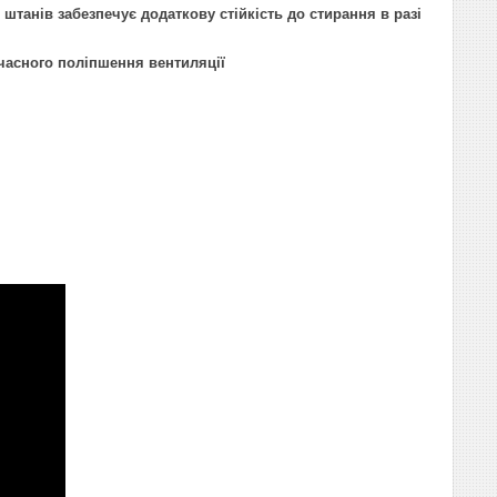
 штанів забезпечує додаткову стійкість до стирання в разі
очасного поліпшення вентиляції