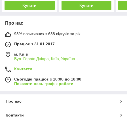
Купити
Купити
Про нас
98% позитивних з 638 відгуків за рік
Працює з 31.01.2017
м. Київ
Вул. Героїв Дніпра, Київ, Україна
Контакти
Сьогодні працює з 10:00 до 18:00
Показати весь графік роботи
Про нас
Контакти