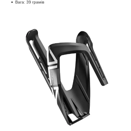
Вага: 39 грамів