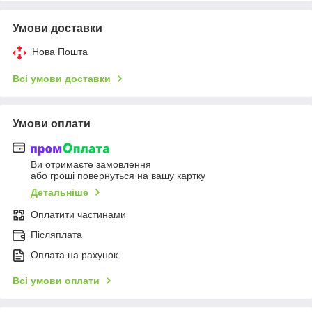
Умови доставки
Нова Пошта
Всі умови доставки
Умови оплати
Ви отримаєте замовлення
або гроші повернуться на вашу картку
Детальніше
Оплатити частинами
Післяплата
Оплата на рахунок
Всі умови оплати