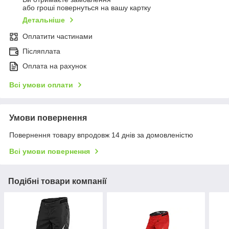
або гроші повернуться на вашу картку
Детальніше
Оплатити частинами
Післяплата
Оплата на рахунок
Всі умови оплати
Умови повернення
Повернення товару впродовж 14 днів за домовленістю
Всі умови повернення
Подібні товари компанії