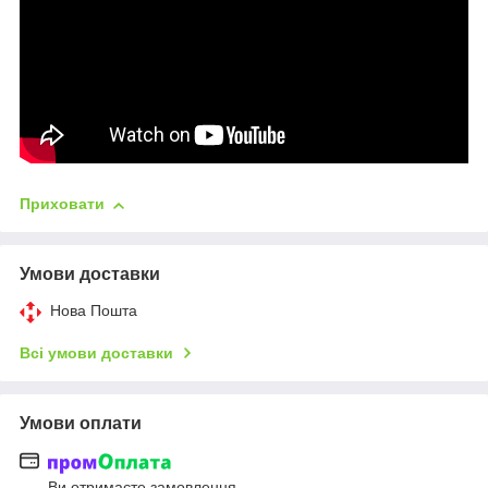
Приховати
Умови доставки
Нова Пошта
Всі умови доставки
Умови оплати
Ви отримаєте замовлення