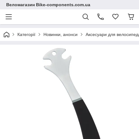
Веломагазин Bike-components.com.ua
Категорії
Новинки, анонси
Аксесуари для велосипед