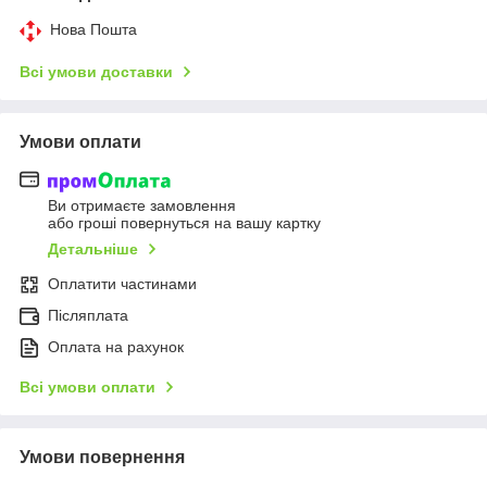
Нова Пошта
Всі умови доставки
Умови оплати
Ви отримаєте замовлення
або гроші повернуться на вашу картку
Детальніше
Оплатити частинами
Післяплата
Оплата на рахунок
Всі умови оплати
Умови повернення