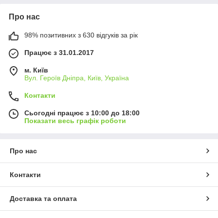
Про нас
98% позитивних з 630 відгуків за рік
Працює з 31.01.2017
м. Київ
Вул. Героїв Дніпра, Київ, Україна
Контакти
Сьогодні працює з 10:00 до 18:00
Показати весь графік роботи
Про нас
Контакти
Доставка та оплата