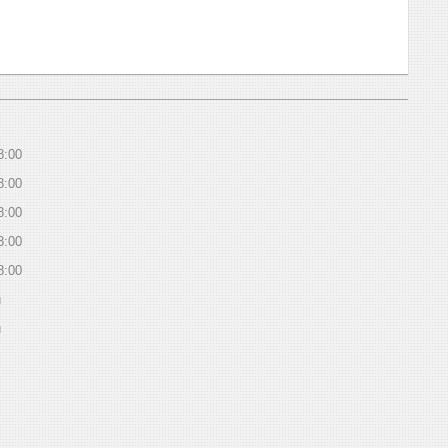
8:00
8:00
8:00
8:00
8:00
й
й