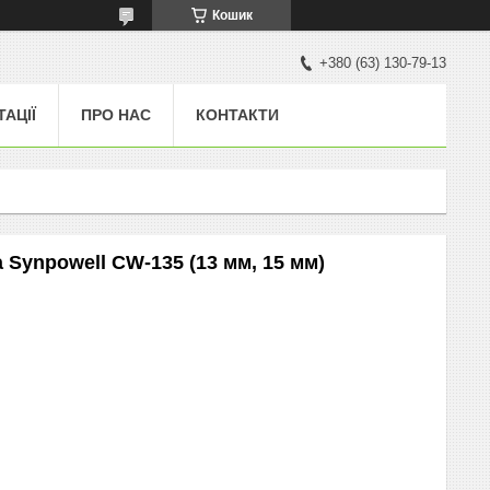
Кошик
+380 (63) 130-79-13
ТАЦІЇ
ПРО НАС
КОНТАКТИ
Synpowell CW-135 (13 мм, 15 мм)