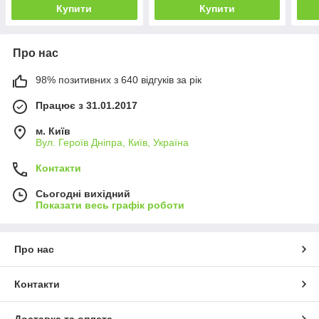
Купити
Купити
Про нас
98% позитивних з 640 відгуків за рік
Працює з 31.01.2017
м. Київ
Вул. Героїв Дніпра, Київ, Україна
Контакти
Сьогодні вихідний
Показати весь графік роботи
Про нас
Контакти