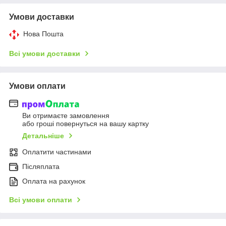
Умови доставки
Нова Пошта
Всі умови доставки
Умови оплати
Ви отримаєте замовлення
або гроші повернуться на вашу картку
Детальніше
Оплатити частинами
Післяплата
Оплата на рахунок
Всі умови оплати