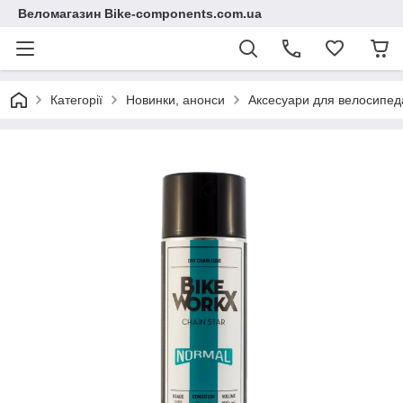
Веломагазин Bike-components.com.ua
Категорії
Новинки, анонси
Аксесуари для велосипед