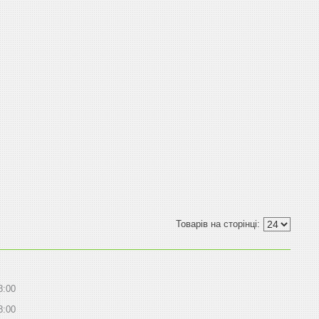
8:00
8:00