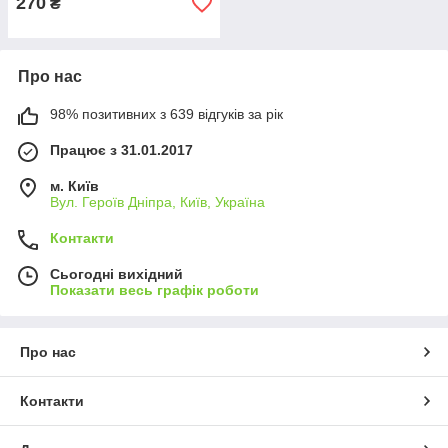
270
₴
Про нас
98% позитивних з 639 відгуків за рік
Працює з 31.01.2017
м. Київ
Вул. Героїв Дніпра, Київ, Україна
Контакти
Сьогодні вихідний
Показати весь графік роботи
Про нас
Контакти