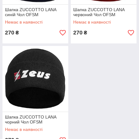
Шапка ZUCCOTTO LANA
Шапка ZUCCOTTO LANA
синій Чол OFSM
червоний Чол OFSM
Немає в наявності
Немає в наявності
270
270
₴
₴
Шапка ZUCCOTTO LANA
чорний Чол OFSM
Немає в наявності