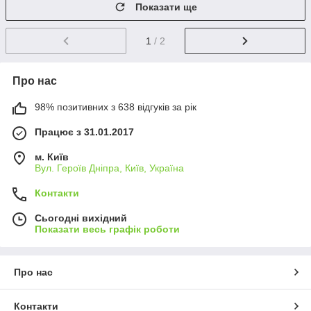
Показати ще
1
/ 2
Про нас
98% позитивних з 638 відгуків за рік
Працює з 31.01.2017
м. Київ
Вул. Героїв Дніпра, Київ, Україна
Контакти
Сьогодні вихідний
Показати весь графік роботи
Про нас
Контакти