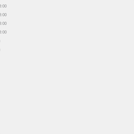
8:00
8:00
8:00
8:00
й
й