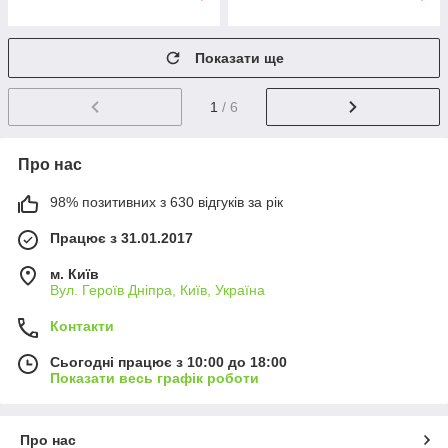
Показати ще
1
/ 6
Про нас
98% позитивних з 630 відгуків за рік
Працює з 31.01.2017
м. Київ
Вул. Героїв Дніпра, Київ, Україна
Контакти
Сьогодні працює з 10:00 до 18:00
Показати весь графік роботи
Про нас