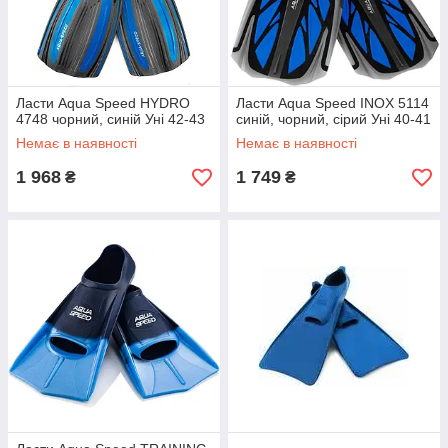
Ласти Aqua Speed HYDRO
Ласти Aqua Speed ​​INOX 5114
4748 чорний, синій Уні 42-43
синій, чорний, сірий Уні 40-41
Немає в наявності
Немає в наявності
1 968
1 749
₴
₴